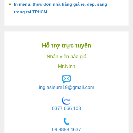
In menu, thực đơn nhà hàng giá rẻ, đẹp, sang
trọng tại TPHCM
Hỗ trợ trực tuyến
Nhân viên báo giá
Mr.Ninh
ingiasieure19@gmail.com
0377 666 108
09 8888 4637