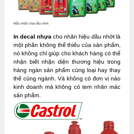
Mẫu nhãn chai dầu nhớt
In decal nhựa
cho nhãn hiệu dầu nhớt là
một phần không thể thiếu của sản phẩm,
nó không chỉ giúp cho khách hàng có thể
nhận biết nhận diện thương hiệu trong
hàng ngàn sản phẩm cùng loại hay thay
thế cùng ngành. Và không có đơn vị nào
kinh doanh mà không có tem nhãn mác
sản phẩm.