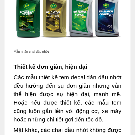
Mẫu nhãn chai dầu nhớt
Thiết kế đơn giản, hiện đại
Các mẫu thiết kế tem decal dán dầu nhớt
đều hướng đến sự đơn giản nhưng vẫn
thể hiện được sự hiện đại, mạnh mẽ.
Hoặc nếu được thiết kế, các mẫu tem
cũng luôn gắn liền với động cơ, xe máy
hoặc những chi tiết gợi đến tốc độ.
Mặt khác, các chai dầu nhớt không được