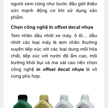
người xem cũng như bước đầu giới thiệu
sức mạnh động cơ khi sử dụng sản
phẩm.
Chọn công nghệ In offset decal nhựa
Tem nhãn dầu nhớt xe máy, ô tô… dầu
nhớt các loại máy là tem nhãn thường
xuyên tiếp xúc với các loại dung môi hóa
chất, tiếp xúc với nước độ ẩm cao, môi
trường khói bụi và ma sát cao nên chọn
công nghệ
in offset decal nhựa
là vô
cùng phù hợp.