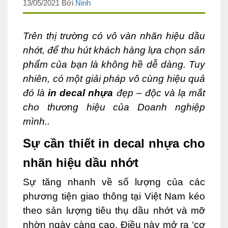
13/05/2021
Bởi
Ninh
Trên thị trường có vô vàn nhãn hiệu dầu
nhớt, để thu hút khách hàng lựa chọn sản
phẩm của bạn là không hề dễ dàng. Tuy
nhiên, có một giải pháp vô cùng hiệu quả
đó là
in decal nhựa
đẹp – độc và lạ mắt
cho thương hiệu của Doanh nghiệp
mình..
Sự cần thiết in decal nhựa cho
nhãn hiệu dầu nhớt
Sự tăng nhanh về số lượng của các
phương tiện giao thông tại Việt Nam kéo
theo sản lượng tiêu thụ dầu nhớt và mỡ
nhờn ngày càng cao. Điều này mở ra ‘cơ