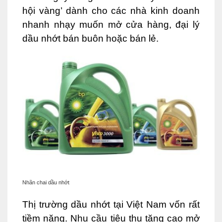
hội vàng’ dành cho các nhà kinh doanh
nhanh nhạy muốn mở cửa hàng, đại lý
dầu nhớt bán buôn hoặc bán lẻ.
Nhãn chai dầu nhớt
Thị trường dầu nhớt tại Việt Nam vốn rất
tiềm năng. Nhu cầu tiêu thụ tăng cao mở