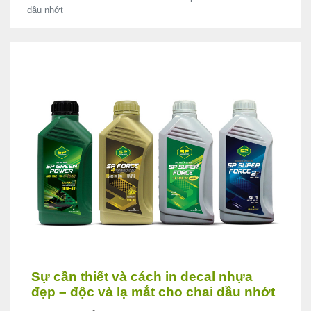
dầu nhớt
Sự cần thiết và cách in decal nhựa
đẹp – độc và lạ mắt cho chai dầu nhớt