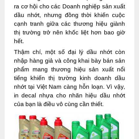
ra cơ hội cho các Doanh nghiệp sản xuất
dầu nhớt, nhưng đồng thời khiến cuộc
cạnh tranh giữa các thương hiệu giành
thị trường trở nên khốc liệt hơn bao giờ
hết.
Thậm chí, một số đại lý dầu nhớt còn
nhập hàng giả và công khai bày bán sản
phẩm mang thương hiệu sản xuất nổi
tiếng khiến thị trường kinh doanh dầu
nhớt tại Việt Nam càng hỗn loạn. Vì vậy,
in decal nhựa cho nhãn hiệu dầu nhớt
của bạn là điều vô cùng cần thiết.