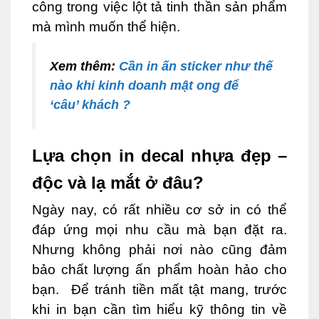
công trong việc lột tả tinh thần sản phẩm
mà mình muốn thể hiện.
Xem thêm:
Cần in ấn sticker như thế
nào khi kinh doanh mật ong để
‘câu’ khách ?
Lựa chọn in decal nhựa đẹp –
độc và lạ mắt ở đâu?
Ngày nay, có rất nhiều cơ sở in có thể
đáp ứng mọi nhu cầu mà bạn đặt ra.
Nhưng không phải nơi nào cũng đảm
bảo chất lượng ấn phẩm hoàn hảo cho
bạn. Để tránh tiền mất tật mang, trước
khi in bạn cần tìm hiểu kỹ thông tin về