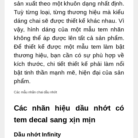
sản xuất theo một khuôn dạng nhất định.
Tuỳ từng loại, từng thương hiệu mà kiểu
dáng chai sẽ được thiết kế khác nhau. Vì
vậy, hình dáng của một mẫu tem nhãn
không thể áp được lên tất cả sản phẩm.
Để thiết kế được một mẫu tem làm bật
thương hiệu, bạn cần có sự phù hợp về
kích thước, chi tiết thiết kế phải làm nổi
bật tinh thần mạnh mẽ, hiện đại của sản
phẩm.
Các mẫu nhãn chai dầu nhớt
Các nhãn hiệu dầu nhớt có
tem decal sang xịn mịn
Dầu nhớt Infinity