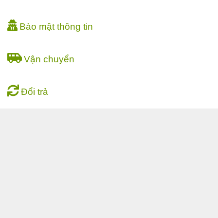
Bảo mật thông tin
Vận chuyển
Đổi trả