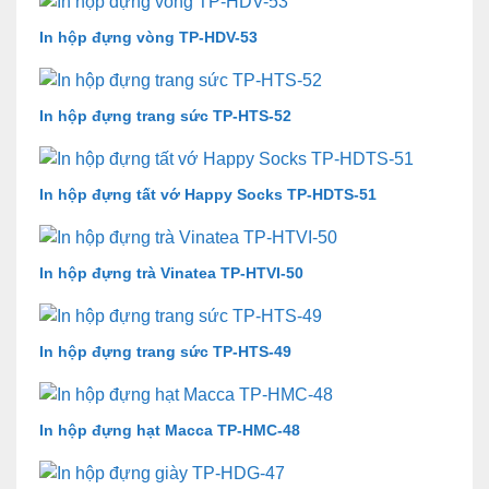
In hộp đựng vòng TP-HDV-53
In hộp đựng trang sức TP-HTS-52
In hộp đựng tất vớ Happy Socks TP-HDTS-51
In hộp đựng trà Vinatea TP-HTVI-50
In hộp đựng trang sức TP-HTS-49
In hộp đựng hạt Macca TP-HMC-48