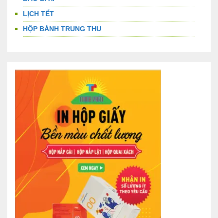
LỊCH TẾT
HỘP BÁNH TRUNG THU