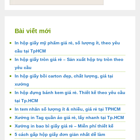
Bài viết mới
In hộp giấy mỹ phẩm giá rẻ, số lượng ít, theo yêu
cầu tại TpHCM
In hộp giấy tròn giá rẻ – Sản xuất hộp trụ tròn theo
yêu cầu
In hộp giấy bồi carton đẹp, chất lượng, giá tại
xưởng
In hộp đựng bánh kem giá rẻ. Thiết kế theo yêu cầu
tại Tp.HCM
In tem nhãn số lượng ít & nhiều, giá rẻ tại TPHCM
Xưởng in Tag quần áo giá rẻ, lấy nhanh tại Tp.HCM
Xưởng in bao bì giấy giá rẻ – Miễn phí thiết kế
5 cách gấp hộp giấy đơn giản nhất dễ làm