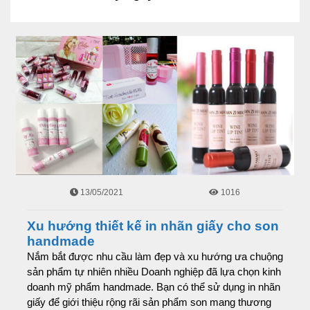
13/05/2021
1016
Xu hướng thiết kế in nhãn giấy cho son
handmade
Nắm bắt được nhu cầu làm đẹp và xu hướng ưa chuộng
sản phẩm tự nhiên nhiều Doanh nghiệp đã lựa chọn kinh
doanh mỹ phẩm handmade. Bạn có thể sử dụng in nhãn
giấy để giới thiệu rộng rãi sản phẩm son mang thương