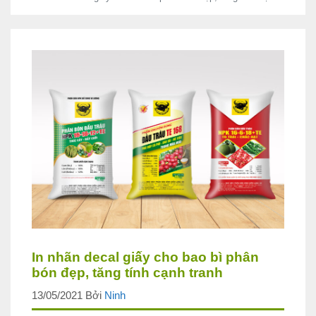
In nhãn decal giấy cho bao bì phân
bón đẹp, tăng tính cạnh tranh
13/05/2021
Bởi
Ninh